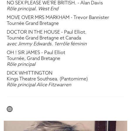
NO SEX PLEASE WE’RE BRITISH.
- Alan Davis
Rôle principal. West End
MOVE OVER MRS MARKHAM
- Trevor Bannister
Tournée Grand Bretagne
DOCTOR IN THE HOUSE
- Paul Elliot.
Tournée Grand Bretagne et Canada
avec Jimmy Edwards. 1errôle féminin
OH ! SIR JAMES
- Paul Elliot
Tournée, Grand Bretagne
Rôle principal
DICK WHITTINGTON
Kings Theatre Southsea. (Pantomime)
Rôle principal Alice Fitzwarren