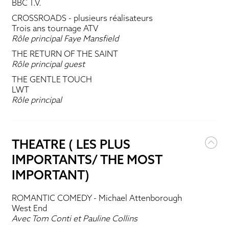
BBC T.V.
CROSSROADS
- plusieurs réalisateurs
Trois ans tournage ATV
Rôle principal Faye Mansfield
THE RETURN OF THE SAINT
Rôle principal guest
THE GENTLE TOUCH
LWT
Rôle principal
THEATRE ( LES PLUS
IMPORTANTS/ THE MOST
IMPORTANT)
ROMANTIC COMEDY
- Michael Attenborough
West End
Avec Tom Conti et Pauline Collins