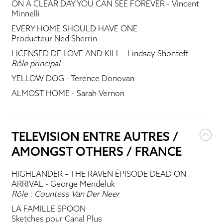
ON A CLEAR DAY YOU CAN SEE FOREVER
- Vincent
Minnelli
EVERY HOME SHOULD HAVE ONE
Producteur Ned Sherrin
LICENSED DE LOVE AND KILL
- Lindsay Shonteff
Rôle principal
YELLOW DOG
- Terence Donovan
ALMOST HOME
- Sarah Vernon
TELEVISION ENTRE AUTRES /
AMONGST OTHERS / FRANCE
HIGHLANDER – THE RAVEN ÉPISODE DEAD ON
ARRIVAL
- George Mendeluk
Rôle : Countess Van Der Neer
LA FAMILLE SPOON
Sketches pour Canal Plus